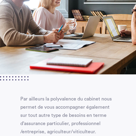
Par ailleurs la polyvalence du cabinet nous
permet de vous accompagner également
sur tout autre type de besoins en terme
d’assurance particulier, professionnel
/entreprise, agriculteur/viticulteur.