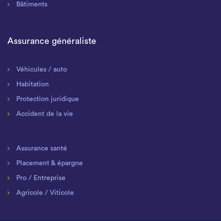
Bâtiments
Assurance généraliste
Véhicules / auto
Habitation
Protection juridique
Accident de la vie
Assurance santé
Placement & épargne
Pro / Entreprise
Agricole / Viticole