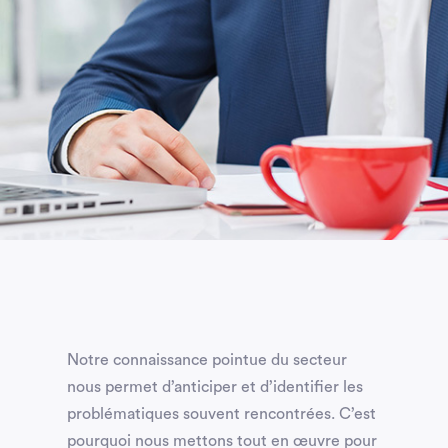
Notre connaissance pointue du secteur
nous permet d’anticiper et d’identifier les
problématiques souvent rencontrées. C’est
pourquoi nous mettons tout en œuvre pour