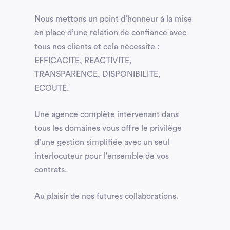
Nous mettons un point d’honneur à la mise
en place d’une relation de confiance avec
tous nos clients et cela nécessite :
EFFICACITE, REACTIVITE,
TRANSPARENCE, DISPONIBILITE,
ECOUTE.
Une agence complète intervenant dans
tous les domaines vous offre le privilège
d’une gestion simplifiée avec un seul
interlocuteur pour l’ensemble de vos
contrats.
Au plaisir de nos futures collaborations.