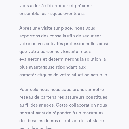
vous aider à déterminer et prévenir
ensemble les risques éventuels.
Apres une visite sur place, nous vous
apportons des conseils afin de sécuriser
votre ou vos activités professionnelles ainsi
que votre personnel. Ensuite, nous
évaluerons et déterminerons la solution la
plus avantageuse répondant aux
caractéristiques de votre situation actuelle.
Pour cela nous nous appuierons sur notre
réseau de partenaires assureurs constitués
au fil des années. Cette collaboration nous
permet ainsi de répondre à un maximum
des besoins de nos clients et de satisfaire
leurs demandes.