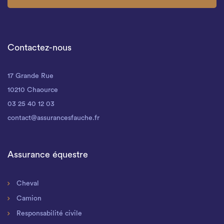
Contactez-nous
17 Grande Rue
10210 Chaource
03 25 40 12 03
contact@assurancesfauche.fr
Assurance équestre
Cheval
Camion
Responsabilité civile