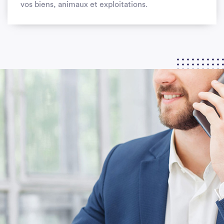
vos biens, animaux et exploitations.