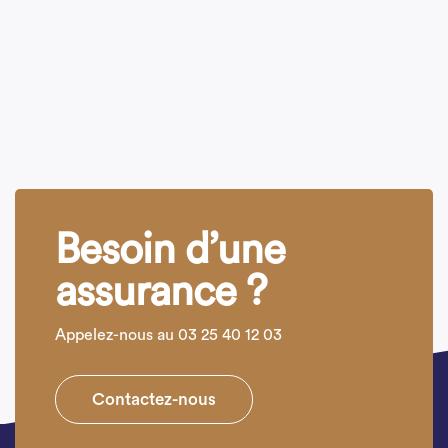
Besoin d’une
assurance ?
Appelez-nous au 03 25 40 12 03
Contactez-nous