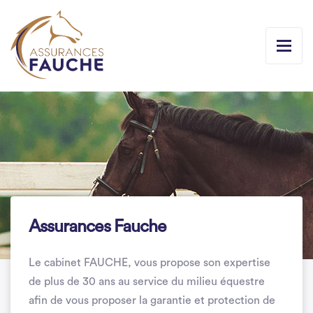
Assurances Fauche
Le cabinet FAUCHE, vous propose son expertise
de plus de 30 ans au service du milieu équestre
afin de vous proposer la garantie et protection de