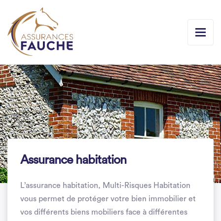
Assurance habitation
L’assurance habitation, Multi-Risques Habitation
vous permet de protéger votre bien immobilier et
vos différents biens mobiliers face à différentes