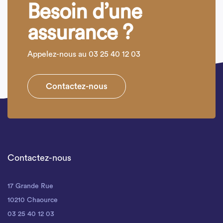
Besoin d’une
assurance ?
Appelez-nous au 03 25 40 12 03
Contactez-nous
Contactez-nous
17 Grande Rue
10210 Chaource
03 25 40 12 03