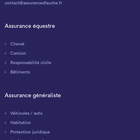
contact@assurancesfauche.fr
Assurance équestre
Cheval
Camion
Responsabilité civile
Bâtiments
Assurance généraliste
Véhicules / auto
Habitation
Protection juridique