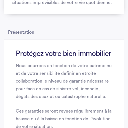
situations imprévisibles de votre vie quotidienne.
Présentation
Protégez votre bien immobilier
Nous pourrons en fonction de votre patrimoine
et de votre sensibilité définir en étroite
collaboration le niveau de garantie nécessaire
pour face en cas de sinistre vol, incendie,
dégâts des eaux et ou catastrophe naturelle.
Ces garanties seront revues régulièrement à la
hausse ou à la baisse en fonction de l’évolution
de votre situation.