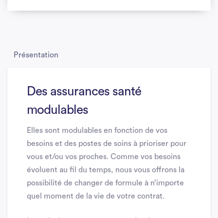
Présentation
Des assurances santé
modulables
Elles sont modulables en fonction de vos
besoins et des postes de soins à prioriser pour
vous et/ou vos proches. Comme vos besoins
évoluent au fil du temps, nous vous offrons la
possibilité de changer de formule à n’importe
quel moment de la vie de votre contrat.