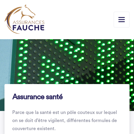
Assurance santé
Parce que la santé est un pôle couteux sur lequel
on se doit d’être vigilent, différentes formules de
couverture existent.