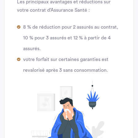
Les principaux avantages et réductions sur
votre contrat d’Assurance Santé :
8 % de réduction pour 2 assurés au contrat,
10 % pour 3 assurés et 12 % à partir de 4
assurés.
votre forfait sur certaines garanties est
revalorisé après 3 sans consommation.