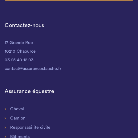
Contactez-nous
17 Grande Rue
10210 Chaource
03 25 40 12 03
contact@assurancesfauche.fr
Assurance équestre
Cheval
Camion
Responsabilité civile
Bâtiments