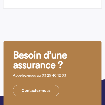
Besoin d’une
assurance ?
Appelez-nous au 03 25 40 12 03
Contactez-nous