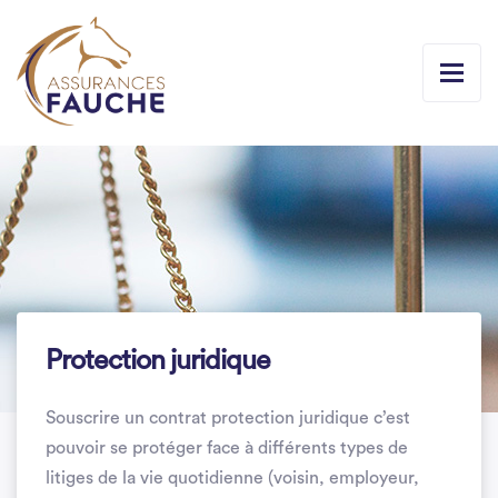
Protection juridique
Souscrire un contrat protection juridique c’est
pouvoir se protéger face à différents types de
litiges de la vie quotidienne (voisin, employeur,