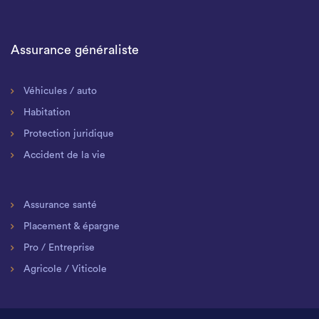
Assurance généraliste
Véhicules / auto
Habitation
Protection juridique
Accident de la vie
Assurance santé
Placement & épargne
Pro / Entreprise
Agricole / Viticole