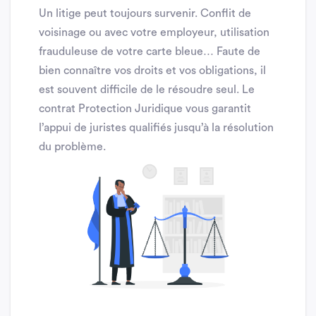
Un litige peut toujours survenir. Conflit de
voisinage ou avec votre employeur, utilisation
frauduleuse de votre carte bleue… Faute de
bien connaître vos droits et vos obligations, il
est souvent difficile de le résoudre seul. Le
contrat Protection Juridique vous garantit
l’appui de juristes qualifiés jusqu’à la résolution
du problème.