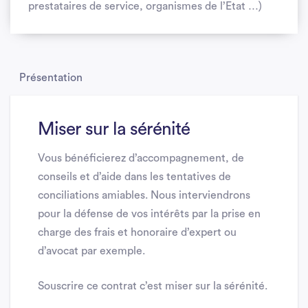
prestataires de service, organismes de l’Etat …)
Présentation
Miser sur la sérénité
Vous bénéficierez d’accompagnement, de
conseils et d’aide dans les tentatives de
conciliations amiables. Nous interviendrons
pour la défense de vos intérêts par la prise en
charge des frais et honoraire d’expert ou
d’avocat par exemple.
Souscrire ce contrat c’est miser sur la sérénité.