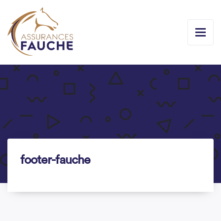
footer-fauche