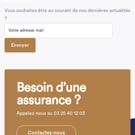
Newsletter
Vous souhaitez être au courant de nos dernières actualités
?
Besoin d’une
assurance ?
Appelez-nous au 03 25 40 12 03
Contactez-nous