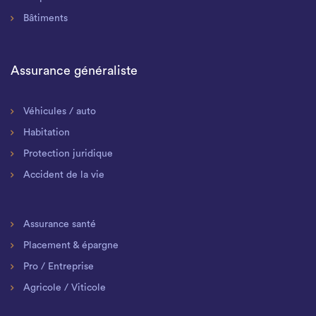
Bâtiments
Assurance généraliste
Véhicules / auto
Habitation
Protection juridique
Accident de la vie
Assurance santé
Placement & épargne
Pro / Entreprise
Agricole / Viticole