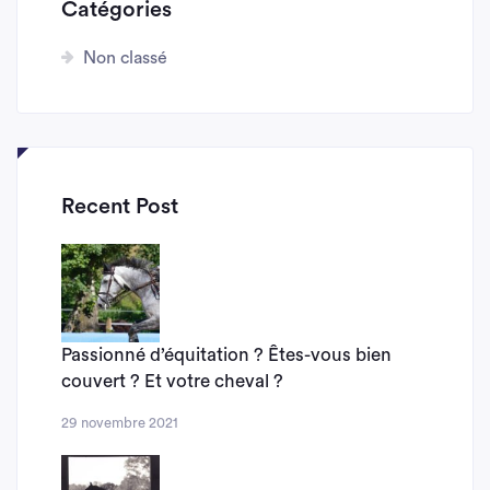
Catégories
Non classé
Recent Post
Passionné d’équitation ? Êtes-vous bien
couvert ? Et votre cheval ?
29 novembre 2021