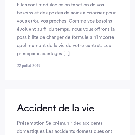
Elles sont modulables en fonction de vos
besoins et des postes de soins à prioriser pour
vous et/ou vos proches. Comme vos besoins
évoluent au fil du temps, nous vous offrons la
possibilité de changer de formule à n’importe
quel moment de la vie de votre contrat. Les
principaux avantages [...]
22 juillet 2019
Accident de la vie
Présentation Se prémunir des accidents
domestiques Les accidents domestiques ont