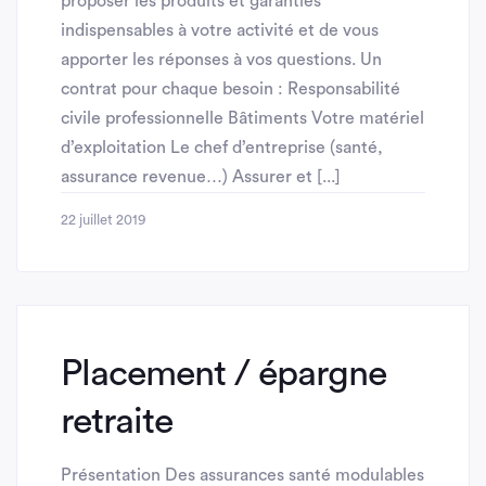
proposer les produits et garanties
indispensables à votre activité et de vous
apporter les réponses à vos questions. Un
contrat pour chaque besoin : Responsabilité
civile professionnelle Bâtiments Votre matériel
d’exploitation Le chef d’entreprise (santé,
assurance revenue…) Assurer et [...]
22 juillet 2019
Placement / épargne
retraite
Présentation Des assurances santé modulables