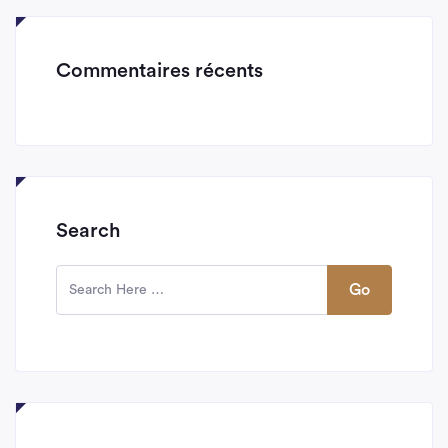
Commentaires récents
Search
Go