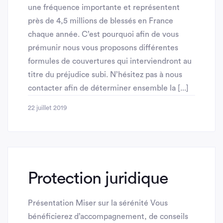
une fréquence importante et représentent
près de 4,5 millions de blessés en France
chaque année. C’est pourquoi afin de vous
prémunir nous vous proposons différentes
formules de couvertures qui interviendront au
titre du préjudice subi. N’hésitez pas à nous
contacter afin de déterminer ensemble la [...]
22 juillet 2019
Protection juridique
Présentation Miser sur la sérénité Vous
bénéficierez d’accompagnement, de conseils