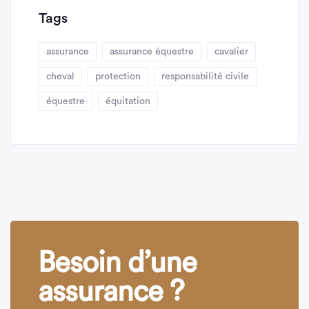
Tags
assurance
assurance équestre
cavalier
cheval
protection
responsabilité civile
équestre
équitation
Besoin d’une
assurance ?