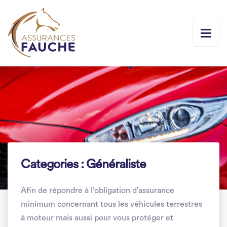
Categories :
Généraliste
Afin de répondre à l’obligation d’assurance
minimum concernant tous les véhicules terrestres
à moteur mais aussi pour vous protéger et