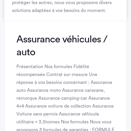
protéger les autres, nous vous proposons divers
solutions adaptées à vos besoins du moment.
Assurance véhicules /
auto
Présentation Nos formules Fidélité
récompensée Contrat sur-mesure Une
réponse à vos besoins concernant : Assurance
auto Assurance moto Assurance caravane,
remorque Assurance camping-car Assurance
4x4 Assurance voiture de collection Assurance
Voiture sans permis Assurance véhicule
utilitaire < 3,5tonnes Nos formules Nous vous
proposons 3 formules de garanties : FORMULE