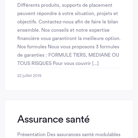
Différents produits, supports de placement
peuvent répondre à votre situation, projets et
objectifs. Contactez-nous afin de faire le bilan
ensemble. Nos conseils et notre expertise
financière vous garantiront la meilleure option.
Nos formules Nous vous proposons 3 formules
de garanties : FORMULE TIERS, MEDIANE OU
TOUS RISQUES Pour vous couvrir [...]
22 juillet 2019
Assurance santé
Présentation Des assurances santé modulables