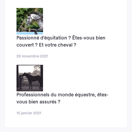
Passionné d’équitation ? Êtes-vous bien
couvert ? Et votre cheval ?
29 novembre 2021
Professionnels du monde équestre, êtes-
vous bien assurés ?
15 janvier 2021