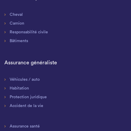
Cheval
Camion
Responsabilité civile
Bâtiments
Assurance généraliste
Véhicules / auto
Habitation
Protection juridique
Accident de la vie
Assurance santé