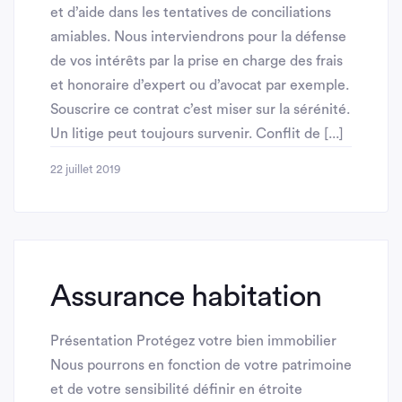
et d’aide dans les tentatives de conciliations
amiables. Nous interviendrons pour la défense
de vos intérêts par la prise en charge des frais
et honoraire d’expert ou d’avocat par exemple.
Souscrire ce contrat c’est miser sur la sérénité.
Un litige peut toujours survenir. Conflit de [...]
22 juillet 2019
Assurance habitation
Présentation Protégez votre bien immobilier
Nous pourrons en fonction de votre patrimoine
et de votre sensibilité définir en étroite