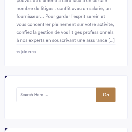
pouvez être amené à faire face à un certain
nombre de litiges : conflit avec un salarié, un
fournisseur… Pour garder l’esprit serein et
vous concentrer pleinement sur votre activité,
confiez la gestion de vos litiges professionnels
à nos experts en souscrivant une assurance [...]
19 juin 2019
Go