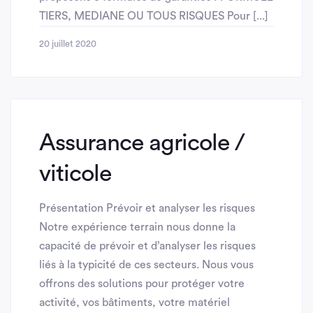
TIERS, MEDIANE OU TOUS RISQUES Pour [...]
20 juillet 2020
Assurance agricole /
viticole
Présentation Prévoir et analyser les risques
Notre expérience terrain nous donne la
capacité de prévoir et d’analyser les risques
liés à la typicité de ces secteurs. Nous vous
offrons des solutions pour protéger votre
activité, vos bâtiments, votre matériel