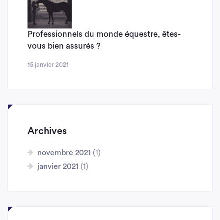
Professionnels du monde équestre, êtes-
vous bien assurés ?
15 janvier 2021
Archives
novembre 2021
(1)
janvier 2021
(1)