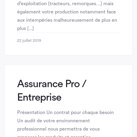
d’exploitation (tracteurs, remorques…) mais
également votre production notamment face
aux intempéries malheureusement de plus en
plus [...]
22 juillet 2019
Assurance Pro /
Entreprise
Présentation Un contrat pour chaque besoin
Un audit de votre environnement
professionnel nous permettra de vous