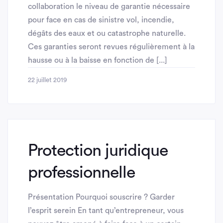
collaboration le niveau de garantie nécessaire
pour face en cas de sinistre vol, incendie,
dégâts des eaux et ou catastrophe naturelle.
Ces garanties seront revues régulièrement à la
hausse ou à la baisse en fonction de [...]
22 juillet 2019
Protection juridique
professionnelle
Présentation Pourquoi souscrire ? Garder
l’esprit serein En tant qu’entrepreneur, vous