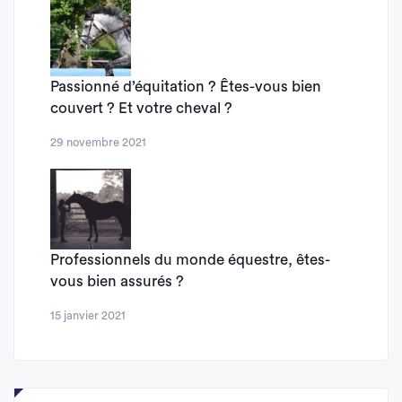
Passionné d’équitation ? Êtes-vous bien
couvert ? Et votre cheval ?
29 novembre 2021
Professionnels du monde équestre, êtes-
vous bien assurés ?
15 janvier 2021