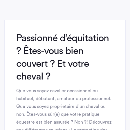
Passionné d’équitation
? Êtes-vous bien
couvert ? Et votre
cheval ?
Que vous soyez cavalier occasionnel ou
habituel, débutant, amateur ou professionnel.
Que vous soyez propriétaire d’un cheval ou
non. Êtes-vous sûr(e) que votre pratique
équestre est bien assurée ? Non ?! Découvrez