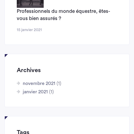
Professionnels du monde équestre, êtes-
vous bien assurés ?
15 janvier 2021
Archives
novembre 2021
(1)
janvier 2021
(1)
Tags