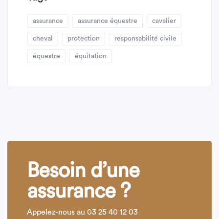
assurance
assurance équestre
cavalier
cheval
protection
responsabilité civile
équestre
équitation
Besoin d’une
assurance ?
Appelez-nous au 03 25 40 12 03