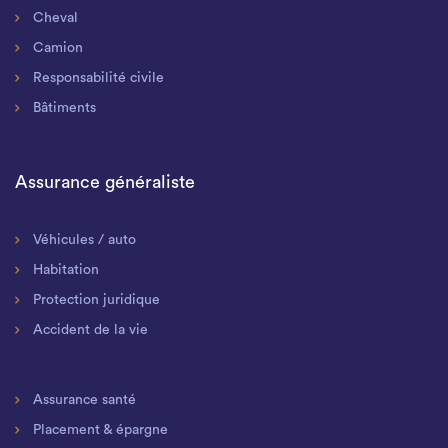
Cheval
Camion
Responsabilité civile
Bâtiments
Assurance généraliste
Véhicules / auto
Habitation
Protection juridique
Accident de la vie
Assurance santé
Placement & épargne